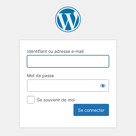
Identifiant ou adresse e-mail
Mot de passe
Se souvenir de moi