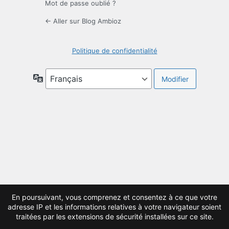
Mot de passe oublié ?
← Aller sur Blog Ambioz
Politique de confidentialité
Langue
En poursuivant, vous comprenez et consentez à ce que votre
adresse IP et les informations relatives à votre navigateur soient
traitées par les extensions de sécurité installées sur ce site.