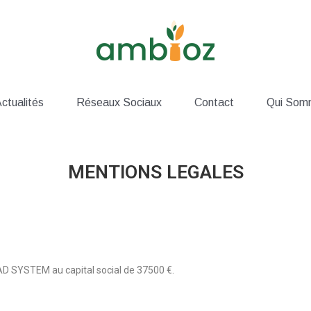
ctualités
Réseaux Sociaux
Contact
Qui Som
MENTIONS LEGALES
é VAD SYSTEM au capital social de 37500 €.