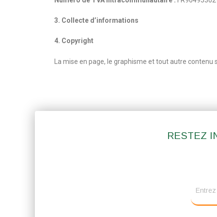
3. Collecte d’informations
4. Copyright
La mise en page, le graphisme et tout autre contenu su
RESTEZ I