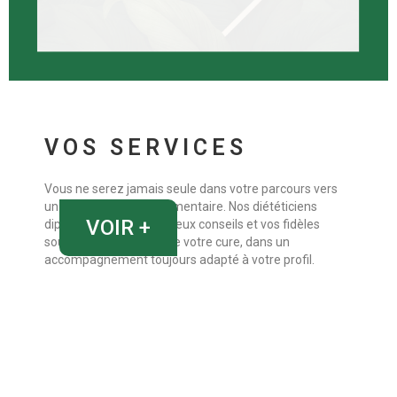
VOS SERVICES
Vous ne serez jamais seule dans votre parcours vers
un meilleur équilibre alimentaire. Nos diététiciens
VOIR +
diplômés sont vos précieux conseils et vos fidèles
soutiens, tout au long de votre cure, dans un
accompagnement toujours adapté à votre profil.