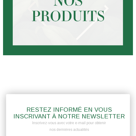
RESTEZ INFORMÉ EN VOUS
INSCRIVANT À NOTRE NEWSLETTER
Inscrivez-vous avec votre e-mail pour obtenir
nos dernières actualités