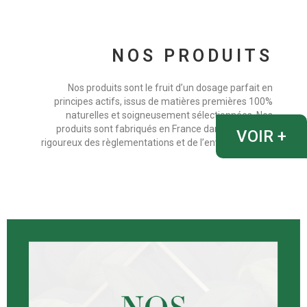
NOS PRODUITS
Nos produits sont le fruit d’un dosage parfait en
principes actifs, issus de matières premières 100%
naturelles et soigneusement sélectionnées. Nos
produits sont fabriqués en France dans un respect
VOIR +
rigoureux des règlementations et de l’environnement.