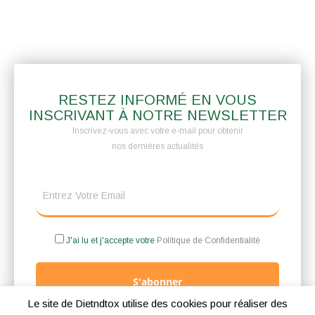
RESTEZ INFORMÉ EN VOUS
INSCRIVANT À NOTRE NEWSLETTER
Inscrivez-vous avec votre e-mail pour obtenir
nos dernières actualités
J'ai lu et j'accepte votre
Politique de Confidentialité
S'abonner
Le site de Dietndtox utilise des cookies pour réaliser des