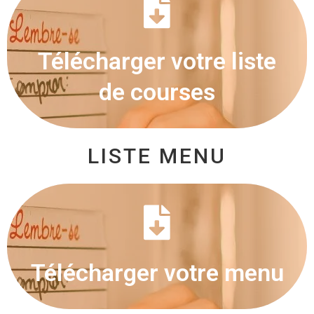
Télécharger votre liste
de courses
LISTE MENU
Télécharger votre menu