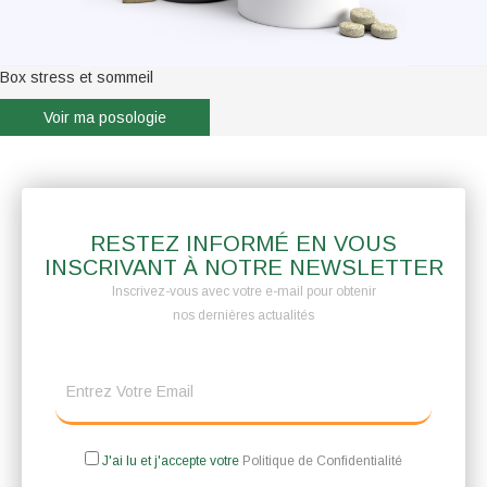
Box stress et sommeil
Voir ma posologie
RESTEZ INFORMÉ EN VOUS
INSCRIVANT À NOTRE NEWSLETTER
Inscrivez-vous avec votre e-mail pour obtenir
nos dernières actualités
J'ai lu et j'accepte votre
Politique de Confidentialité