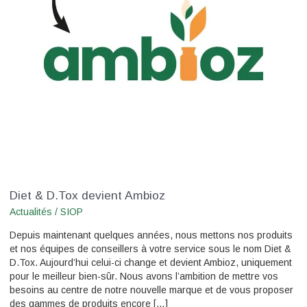
Diet & D.Tox devient Ambioz
Actualités
/
SIOP
Depuis maintenant quelques années, nous mettons nos produits
et nos équipes de conseillers à votre service sous le nom Diet &
D.Tox. Aujourd’hui celui-ci change et devient Ambioz, uniquement
pour le meilleur bien-sûr. Nous avons l’ambition de mettre vos
besoins au centre de notre nouvelle marque et de vous proposer
des gammes de produits encore […]