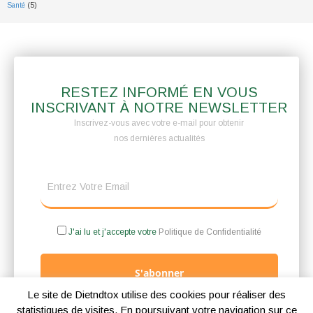
Santé
(5)
RESTEZ INFORMÉ EN VOUS
INSCRIVANT À NOTRE NEWSLETTER
Inscrivez-vous avec votre e-mail pour obtenir
nos dernières actualités
J'ai lu et j'accepte votre
Politique de Confidentialité
S'abonner
Le site de Dietndtox utilise des cookies pour réaliser des
statistiques de visites. En poursuivant votre navigation sur ce