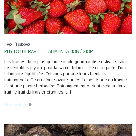
Les fraises
PHYTOTHÉRAPIE ET ALIMENTATION
/
SIOP
Les fraises, bien plus qu’une simple gourmandise estivale, sont
de véritables joyaux pour la santé, le bien-être et la quête d’une
silhouette équilibrée. On vous partage leurs bienfaits
nutritionnels. Ce qu’il faut savoir sur les fraises Issue du fraisier
c’est une plante herbacée. Botaniquement parlant c’est un faux
fruit, le fruit du fraisier étant les […]
Lire la suite »
Le
konjac