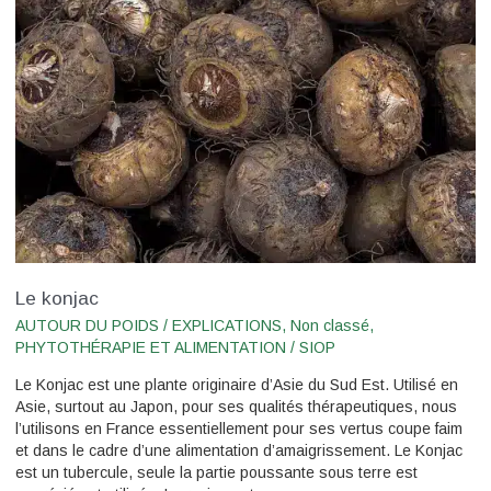
Le konjac
AUTOUR DU POIDS / EXPLICATIONS
,
Non classé
,
PHYTOTHÉRAPIE ET ALIMENTATION
/
SIOP
Le Konjac est une plante originaire d’Asie du Sud Est. Utilisé en
Asie, surtout au Japon, pour ses qualités thérapeutiques, nous
l’utilisons en France essentiellement pour ses vertus coupe faim
et dans le cadre d’une alimentation d’amaigrissement. Le Konjac
est un tubercule, seule la partie poussante sous terre est