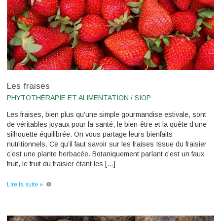
Les fraises
PHYTOTHÉRAPIE ET ALIMENTATION
/
SIOP
Les fraises, bien plus qu’une simple gourmandise estivale, sont
de véritables joyaux pour la santé, le bien-être et la quête d’une
silhouette équilibrée. On vous partage leurs bienfaits
nutritionnels. Ce qu’il faut savoir sur les fraises Issue du fraisier
c’est une plante herbacée. Botaniquement parlant c’est un faux
fruit, le fruit du fraisier étant les […]
Lire la suite »
Le