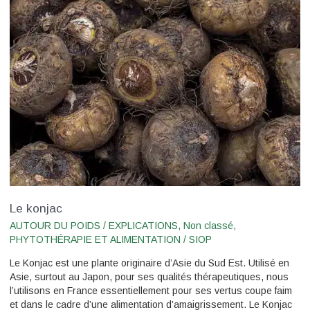
konjac
Le konjac
AUTOUR DU POIDS / EXPLICATIONS
,
Non classé
,
PHYTOTHÉRAPIE ET ALIMENTATION
/
SIOP
Le Konjac est une plante originaire d’Asie du Sud Est. Utilisé en
Asie, surtout au Japon, pour ses qualités thérapeutiques, nous
l’utilisons en France essentiellement pour ses vertus coupe faim
et dans le cadre d’une alimentation d’amaigrissement. Le Konjac