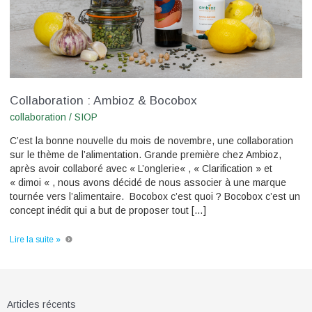
Collaboration : Ambioz & Bocobox
collaboration
/
SIOP
C’est la bonne nouvelle du mois de novembre, une collaboration
sur le thème de l’alimentation. Grande première chez Ambioz,
après avoir collaboré avec « L’onglerie« , « Clarification » et
« dimoi « , nous avons décidé de nous associer à une marque
tournée vers l’alimentaire. Bocobox c’est quoi ? Bocobox c’est un
concept inédit qui a but de proposer tout […]
Lire la suite »
Articles récents