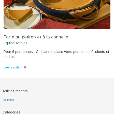
Tarte au potiron et à la cannelle
Equipe Ambioz
Pour 6 personnes Ce plat remplace votre portion de féculents et
de fruits.
Lire la suite »
Articles récents
Les fraises
Catégories