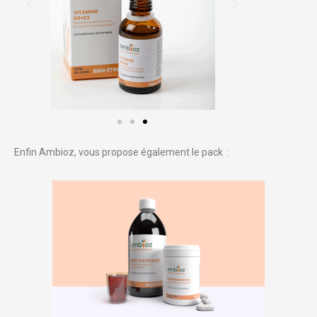
Enfin Ambioz, vous propose également le pack :