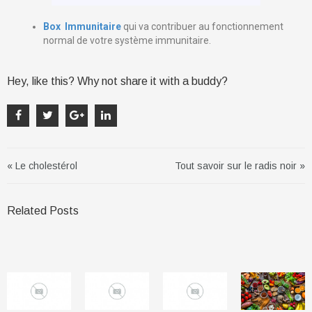
Box Immunitaire
qui va contribuer au fonctionnement
normal de votre système immunitaire.
Hey, like this? Why not share it with a buddy?
« Le cholestérol
Tout savoir sur le radis noir »
Related Posts