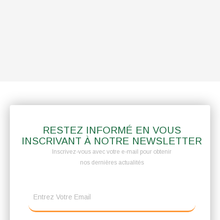
RESTEZ INFORMÉ EN VOUS
INSCRIVANT À NOTRE NEWSLETTER
Inscrivez-vous avec votre e-mail pour obtenir
nos dernières actualités