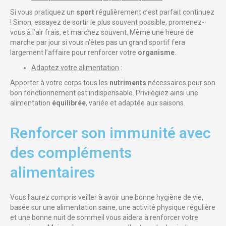
Si vous pratiquez un
sport
régulièrement c’est parfait continuez
! Sinon, essayez de sortir le plus souvent possible, promenez-
vous à l’air frais, et marchez souvent. Même une heure de
marche par jour si vous n’êtes pas un grand sportif fera
largement l’affaire pour renforcer votre
organisme
.
Adaptez votre alimentation
:
Apporter à votre corps tous les
nutriments
nécessaires pour son
bon fonctionnement est indispensable. Privilégiez ainsi une
alimentation
équilibrée
, variée et adaptée aux saisons.
Renforcer son immunité avec
des compléments
alimentaires
Vous l’aurez compris veiller à avoir une bonne hygiène de vie,
basée sur une alimentation saine, une activité physique régulière
et une bonne nuit de sommeil vous aidera à renforcer votre