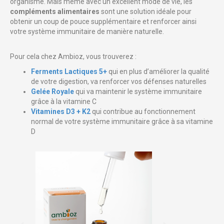
organisme. Mais même avec un excellent mode de vie, les
compléments alimentaires
sont une solution idéale pour
obtenir un coup de pouce supplémentaire et renforcer ainsi
votre système immunitaire de manière naturelle.
Pour cela chez Ambioz, vous trouverez :
Ferments Lactiques 5+
qui en plus d’améliorer la qualité
de votre digestion, va renforcer vos défenses naturelles
Gelée Royale
qui va maintenir le système immunitaire
grâce à la vitamine C
Vitamines D3 + K2
qui contribue au fonctionnement
normal de votre système immunitaire grâce à sa vitamine
D