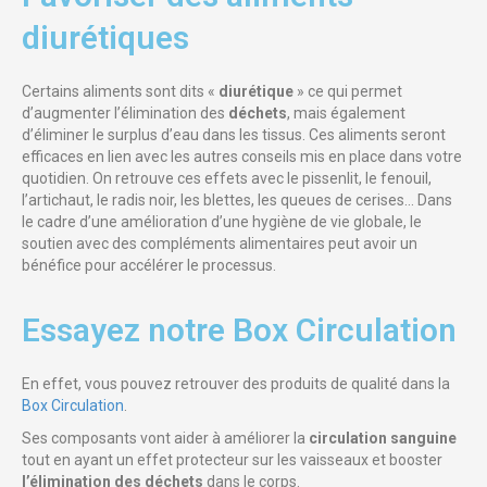
diurétiques​
Certains aliments sont dits «
diurétique
» ce qui permet
d’augmenter l’élimination des
déchets
, mais également
d’éliminer le surplus d’eau dans les tissus. Ces aliments seront
efficaces en lien avec les autres conseils mis en place dans votre
quotidien. On retrouve ces effets avec le pissenlit, le fenouil,
l’artichaut, le radis noir, les blettes, les queues de cerises… Dans
le cadre d’une amélioration d’une hygiène de vie globale, le
soutien avec des compléments alimentaires peut avoir un
bénéfice pour accélérer le processus.
Essayez notre Box Circulation​
En effet, vous pouvez retrouver des produits de qualité dans la
Box Circulation
.
Ses composants vont aider à améliorer la
circulation sanguine
tout en ayant un effet protecteur sur les vaisseaux et booster
l’élimination des déchets
dans le corps.