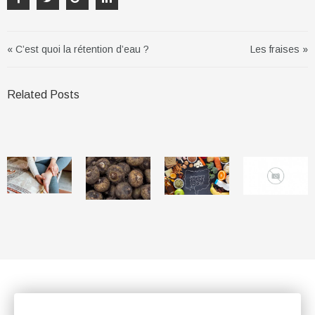
« C’est quoi la rétention d’eau ?
Les fraises »
Related Posts