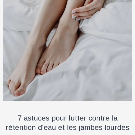
7 astuces pour lutter contre la
rétention d'eau et les jambes lourdes