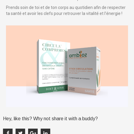
Prends soin de toi et de ton corps au quotidien afin de respecter
ta santé et avoir les clefs pour retrouver la vitalité et l’énergie !
Hey, like this? Why not share it with a buddy?