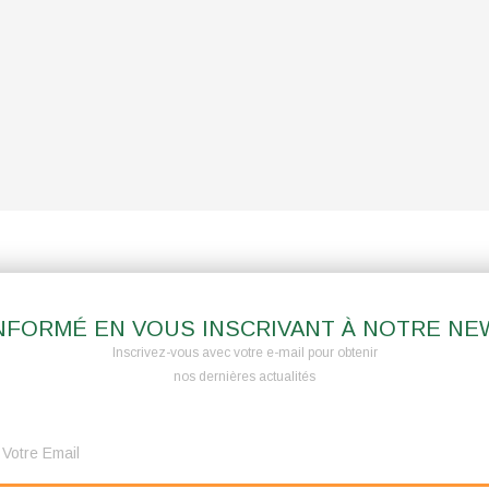
NFORMÉ EN VOUS INSCRIVANT À NOTRE N
Inscrivez-vous avec votre e-mail pour obtenir
nos dernières actualités