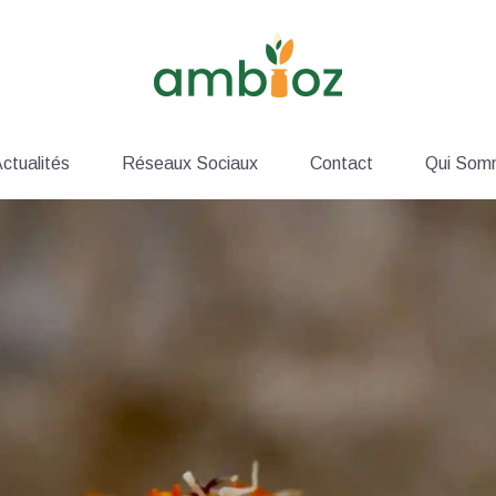
ctualités
Réseaux Sociaux
Contact
Qui Som