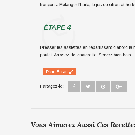
tronçons. Mélanger l'huile, le jus de citron et herb
ÉTAPE 4
Dresser les assiettes en répartissant d’abord la r
poulet. Arrosez de vinaigrette. Servez bien frais.
Plein Écran
Partagez-le:
Vous Aimerez Aussi Ces Recette