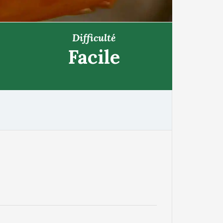
Difficulté
Facile