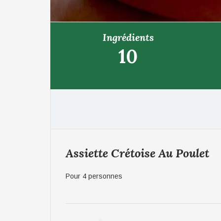
Ingrédients
10
Assiette Crétoise Au Poulet
Pour 4 personnes