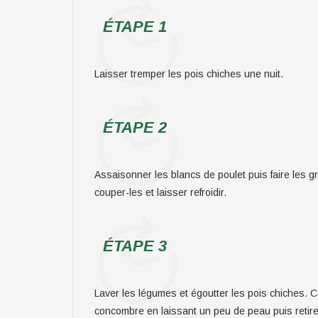
ÉTAPE 1
Laisser tremper les pois chiches une nuit.
ÉTAPE 2
Assaisonner les blancs de poulet puis faire les gril
couper-les et laisser refroidir.
ÉTAPE 3
Laver les légumes et égoutter les pois chiches. Co
concombre en laissant un peu de peau puis retirez