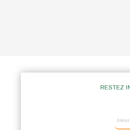
RESTEZ I