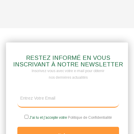
RESTEZ INFORMÉ EN VOUS
INSCRIVANT À NOTRE NEWSLETTER
Inscrivez-vous avec votre e-mail pour obtenir
nos dernières actualités
J'ai lu et j'accepte votre
Politique de Confidentialité