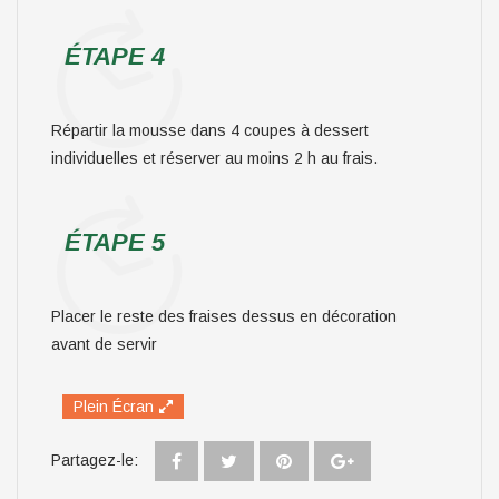
ÉTAPE 4
Répartir la mousse dans 4 coupes à dessert
individuelles et réserver au moins 2 h au frais.
ÉTAPE 5
Placer le reste des fraises dessus en décoration
avant de servir
Plein Écran
Partagez-le: