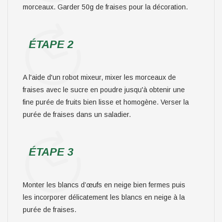
morceaux. Garder 50g de fraises pour la décoration.
ÉTAPE 2
A l'aide d'un robot mixeur, mixer les morceaux de
fraises avec le sucre en poudre jusqu'à obtenir une
fine purée de fruits bien lisse et homogène. Verser la
purée de fraises dans un saladier.
ÉTAPE 3
Monter les blancs d’œufs en neige bien fermes puis
les incorporer délicatement les blancs en neige à la
purée de fraises.