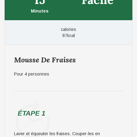
Minutes
calories
87kcal
Mousse De Fraises
Pour 4 personnes
ÉTAPE 1
Laver et équeuter les fraises. Couper-les en