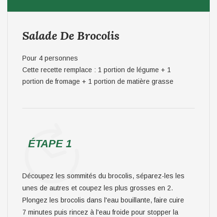
Salade De Brocolis
Pour 4 personnes
Cette recette remplace : 1 portion de légume + 1
portion de fromage + 1 portion de matière grasse
ÉTAPE 1
Découpez les sommités du brocolis, séparez-les les
unes de autres et coupez les plus grosses en 2.
Plongez les brocolis dans l'eau bouillante, faire cuire
7 minutes puis rincez à l'eau froide pour stopper la