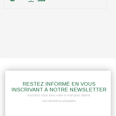
RESTEZ INFORMÉ EN VOUS
INSCRIVANT À NOTRE NEWSLETTER
Inscrivez-vous avec votre e-mail pour obtenir
nos dernières actualités