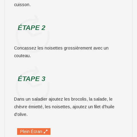
cuisson.
ÉTAPE 2
Concassez les noisettes grossièrement avec un
couteau.
ÉTAPE 3
Dans un saladier ajoutez les brocolis, la salade, le
chèvre émietté, les noisettes, ajoutez un filet d'huile
d'olive.
Plein Écran