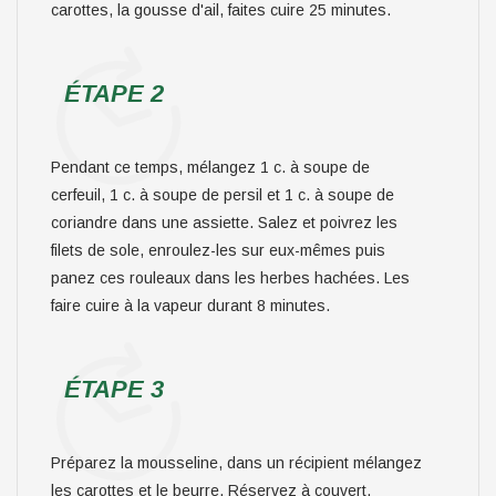
carottes, la gousse d'ail, faites cuire 25 minutes.
ÉTAPE 2
Pendant ce temps, mélangez 1 c. à soupe de
cerfeuil, 1 c. à soupe de persil et 1 c. à soupe de
coriandre dans une assiette. Salez et poivrez les
filets de sole, enroulez-les sur eux-mêmes puis
panez ces rouleaux dans les herbes hachées. Les
faire cuire à la vapeur durant 8 minutes.
ÉTAPE 3
Préparez la mousseline, dans un récipient mélangez
les carottes et le beurre. Réservez à couvert.