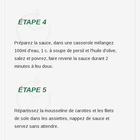
ÉTAPE 4
Préparez la sauce, dans une casserole mélangez
100ml d'eau, 1 c. à soupe de persil et l'huile d'olive,
salez et poivrez, faire revenir la sauce durant 2
minutes à feu doux.
ÉTAPE 5
Répartissez la mousseline de carottes et les filets
de sole dans les assiettes, nappez de sauce et
servez sans attendre.