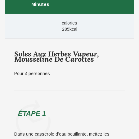
Minutes
calories
285kcal
Soles Aux Herbes Vapeur,
Mousseline De Carottes
Pour 4 personnes
ÉTAPE 1
Dans une casserole d'eau bouillante, mettez les