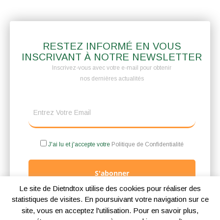
RESTEZ INFORMÉ EN VOUS
INSCRIVANT À NOTRE NEWSLETTER
Inscrivez-vous avec votre e-mail pour obtenir
nos dernières actualités
J'ai lu et j'accepte votre
Politique de Confidentialité
S'abonner
Le site de Dietndtox utilise des cookies pour réaliser des
statistiques de visites. En poursuivant votre navigation sur ce
site, vous en acceptez l'utilisation. Pour en savoir plus,