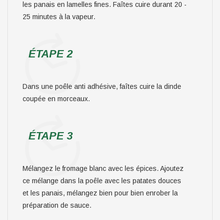
les panais en lamelles fines. Faîtes cuire durant 20 -
25 minutes à la vapeur.
ÉTAPE 2
Dans une poêle anti adhésive, faîtes cuire la dinde
coupée en morceaux.
ÉTAPE 3
Mélangez le fromage blanc avec les épices. Ajoutez
ce mélange dans la poêle avec les patates douces
et les panais, mélangez bien pour bien enrober la
préparation de sauce.