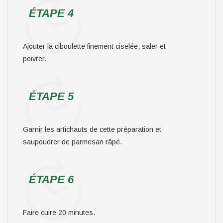
ÉTAPE 4
Ajouter la ciboulette finement ciselée, saler et
poivrer.
ÉTAPE 5
Garnir les artichauts de cette préparation et
saupoudrer de parmesan râpé.
ÉTAPE 6
Faire cuire 20 minutes.