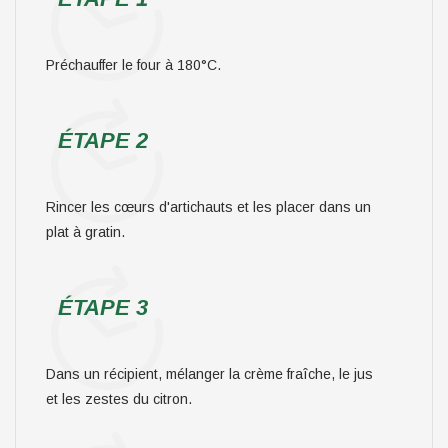
Préchauffer le four à 180°C.
ÉTAPE 2
Rincer les cœurs d'artichauts et les placer dans un
plat à gratin.
ÉTAPE 3
Dans un récipient, mélanger la crème fraîche, le jus
et les zestes du citron.