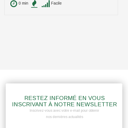
0 min
Facile
RESTEZ INFORMÉ EN VOUS
INSCRIVANT À NOTRE NEWSLETTER
Inscrivez-vous avec votre e-mail pour obtenir
nos dernières actualités