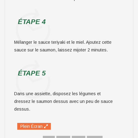
ÉTAPE 4
Mélanger le sauce teriyaki et le miel. Ajoutez cette
sauce sur le saumon, laissez mijoter 2 minutes.
ÉTAPE 5
Dans une assiette, disposez les légumes et
dressez le saumon dessus avec un peu de sauce
dessus.
Plein Écran