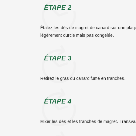
ÉTAPE 2
Étalez les dés de magret de canard sur une plaqu
légèrement durcie mais pas congelée.
ÉTAPE 3
Retirez le gras du canard fumé en tranches.
ÉTAPE 4
Mixer les dés et les tranches de magret. Transva