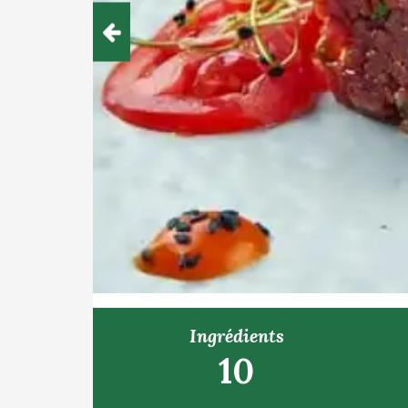
Ingrédients
10