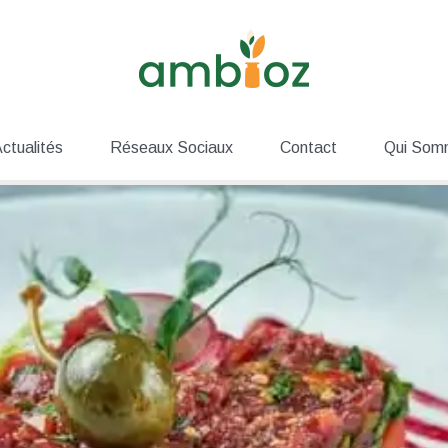
ctualités
Réseaux Sociaux
Contact
Qui Som