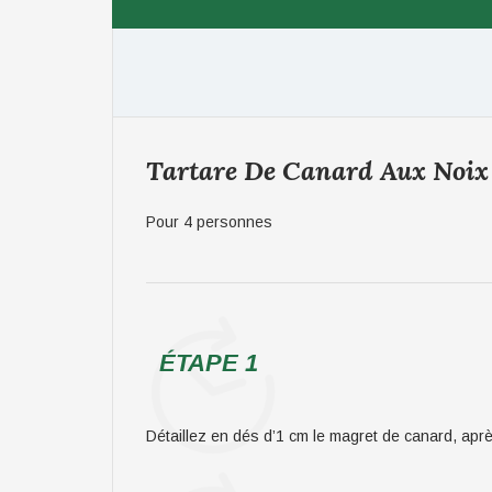
Tartare De Canard Aux Noix
Pour 4 personnes
ÉTAPE 1
Détaillez en dés d’1 cm le magret de canard, après