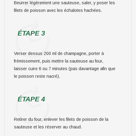
Beurrer légèrement une sauteuse, saler, y poser les
filets de poisson avec les échalotes hachées.
ÉTAPE 3
Verser dessus 200 ml de champagne, porter à
frémissement, puis mettre la sauteuse au four,
laisser cuire 6 ou 7 minutes (pas davantage afin que
le poisson reste nacré).
ÉTAPE 4
Retirer du four, enlever les filets de poisson de la
sauteuse et les réserver au chaud.