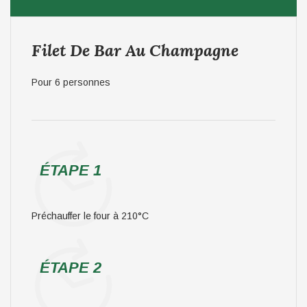
Filet De Bar Au Champagne
Pour 6 personnes
ÉTAPE 1
Préchauffer le four à 210°C
ÉTAPE 2