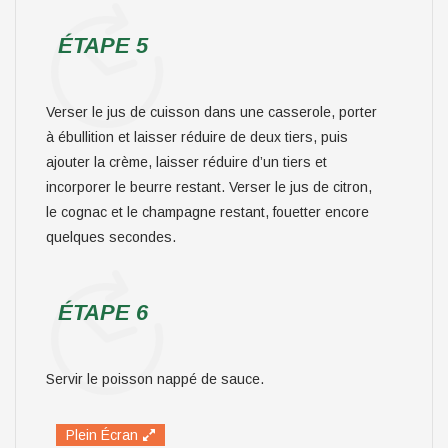
ÉTAPE 5
Verser le jus de cuisson dans une casserole, porter
à ébullition et laisser réduire de deux tiers, puis
ajouter la crème, laisser réduire d’un tiers et
incorporer le beurre restant. Verser le jus de citron,
le cognac et le champagne restant, fouetter encore
quelques secondes.
ÉTAPE 6
Servir le poisson nappé de sauce.
Plein Écran