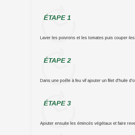
ÉTAPE 1
Laver les poivrons et les tomates puis couper-les 
ÉTAPE 2
Dans une poêle à feu vif ajouter un filet d'huile d'
ÉTAPE 3
Ajouter ensuite les émincés végétaux et faire reven