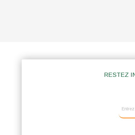
RESTEZ I