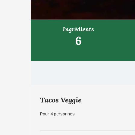
Ingrédients
6
Tacos Veggie
Pour 4 personnes