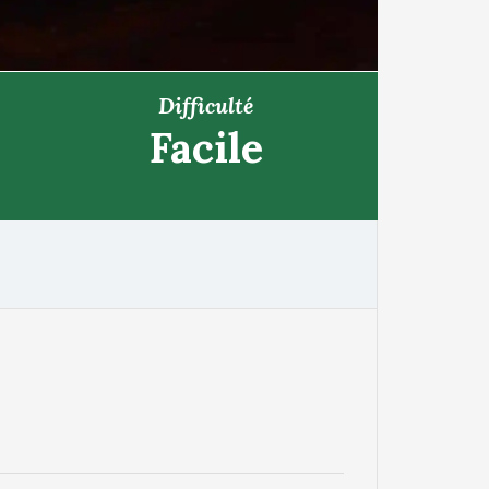
Difficulté
Facile