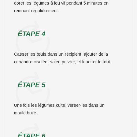
dorer les légumes à feu vif pendant 5 minutes en
remuant régulièrement.
ÉTAPE 4
Casser les œufs dans un récipient, ajouter de la
coriandre ciselée, saler, poivrer, et fouetter le tout.
ÉTAPE 5
Une fois les légumes cuits, verser-les dans un
moule huilé.
ÉTAPE 6