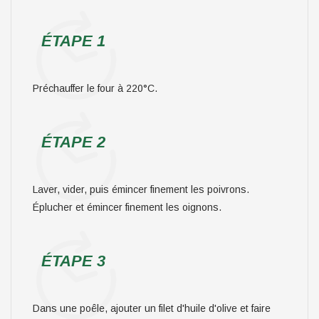
ÉTAPE 1
Préchauffer le four à 220°C.
ÉTAPE 2
Laver, vider, puis émincer finement les poivrons.
Éplucher et émincer finement les oignons.
ÉTAPE 3
Dans une poêle, ajouter un filet d'huile d'olive et faire