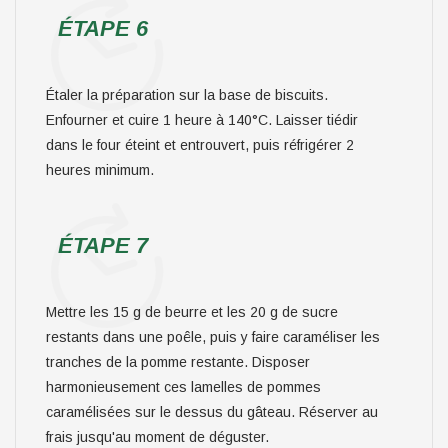
ÉTAPE 6
Étaler la préparation sur la base de biscuits.
Enfourner et cuire 1 heure à 140°C. Laisser tiédir
dans le four éteint et entrouvert, puis réfrigérer 2
heures minimum.
ÉTAPE 7
Mettre les 15 g de beurre et les 20 g de sucre
restants dans une poêle, puis y faire caraméliser les
tranches de la pomme restante. Disposer
harmonieusement ces lamelles de pommes
caramélisées sur le dessus du gâteau. Réserver au
frais jusqu'au moment de déguster.