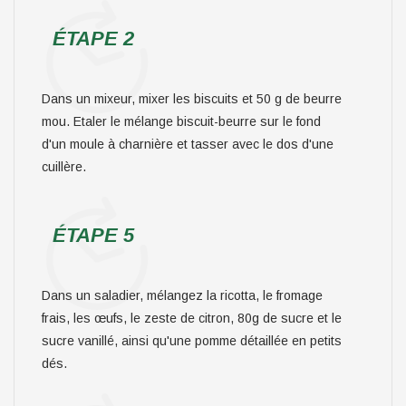
ÉTAPE 2
Dans un mixeur, mixer les biscuits et 50 g de beurre
mou. Etaler le mélange biscuit-beurre sur le fond
d'un moule à charnière et tasser avec le dos d'une
cuillère.
ÉTAPE 5
Dans un saladier, mélangez la ricotta, le fromage
frais, les œufs, le zeste de citron, 80g de sucre et le
sucre vanillé, ainsi qu'une pomme détaillée en petits
dés.