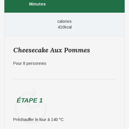
Minutes
calories
410kcal
Cheesecake Aux Pommes
Pour 8 personnes
ÉTAPE 1
Préchauffer le four à 140 °C