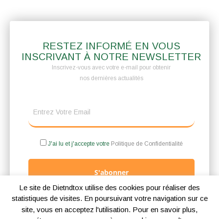
RESTEZ INFORMÉ EN VOUS
INSCRIVANT À NOTRE NEWSLETTER
Inscrivez-vous avec votre e-mail pour obtenir
nos dernières actualités
J'ai lu et j'accepte votre
Politique de Confidentialité
S'abonner
Le site de Dietndtox utilise des cookies pour réaliser des
statistiques de visites. En poursuivant votre navigation sur ce
site, vous en acceptez l'utilisation. Pour en savoir plus,