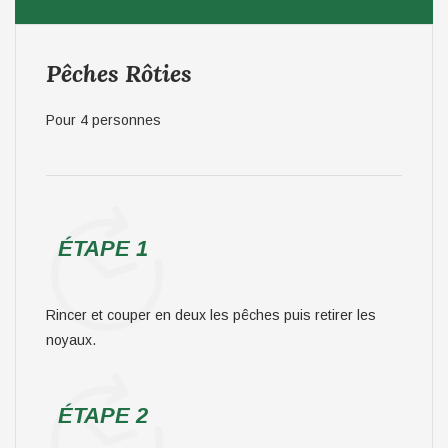
Pêches Rôties
Pour 4 personnes
ÉTAPE 1
Rincer et couper en deux les pêches puis retirer les
noyaux.
ÉTAPE 2