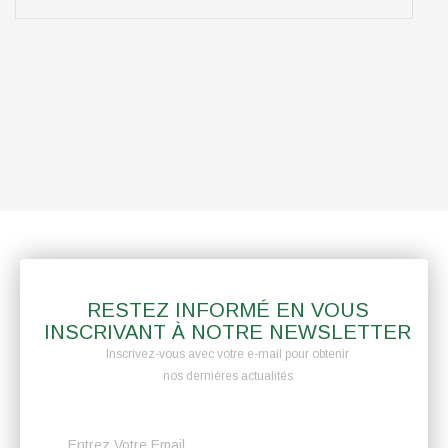
RESTEZ INFORMÉ EN VOUS
INSCRIVANT À NOTRE NEWSLETTER
Inscrivez-vous avec votre e-mail pour obtenir
nos dernières actualités