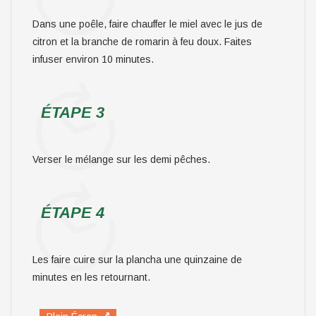
Dans une poêle, faire chauffer le miel avec le jus de
citron et la branche de romarin à feu doux. Faites
infuser environ 10 minutes.
ÉTAPE 3
Verser le mélange sur les demi pêches.
ÉTAPE 4
Les faire cuire sur la plancha une quinzaine de
minutes en les retournant.