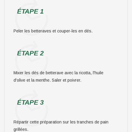
ÉTAPE 1
Peler les betteraves et couper-les en dés.
ÉTAPE 2
Mixer les dés de betterave avec la ricotta, l'huile
d'olive et la menthe. Saler et poivrer.
ÉTAPE 3
Répartir cette préparation sur les tranches de pain
grillées.