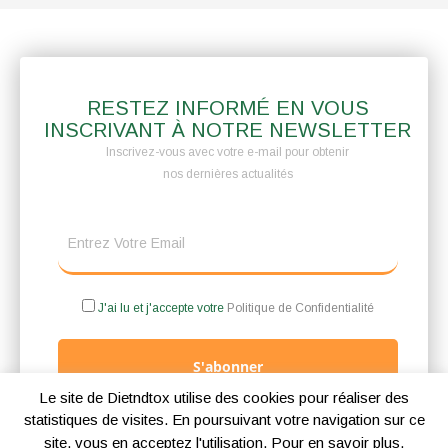
RESTEZ INFORMÉ EN VOUS
INSCRIVANT À NOTRE NEWSLETTER
Inscrivez-vous avec votre e-mail pour obtenir
nos dernières actualités
J'ai lu et j'accepte votre
Politique de Confidentialité
S'abonner
Le site de Dietndtox utilise des cookies pour réaliser des
statistiques de visites. En poursuivant votre navigation sur ce
site, vous en acceptez l'utilisation. Pour en savoir plus,