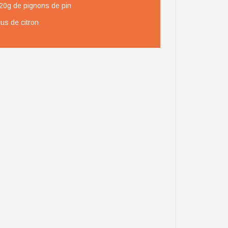
20g de pignons de pin
jus de citron