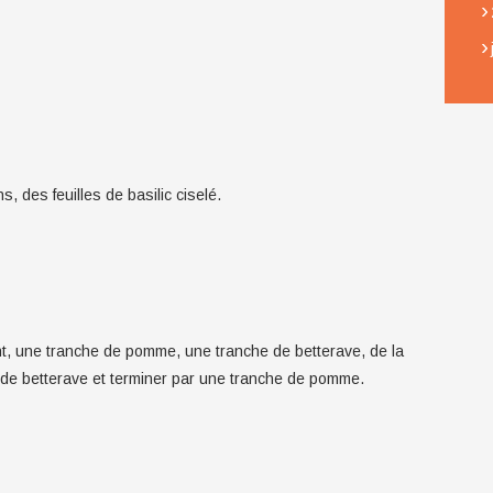
›
›
, des feuilles de basilic ciselé.
t, une tranche de pomme, une tranche de betterave, de la
 de betterave et terminer par une tranche de pomme.