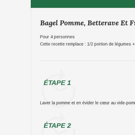
Bagel Pomme, Betterave Et F
Pour 4 personnes
Cette recette remplace : 1/2 portion de légumes + 
ÉTAPE 1
Laver la pomme et en évider le cœur au vide-pomme.
ÉTAPE 2