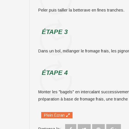
Peler puis tailler la betterave en fines tranches.
ÉTAPE 3
Dans un bol, mélanger le fromage frais, les pignons
ÉTAPE 4
Monter les "bagels" en intercalant successivemen
préparation à base de fromage frais, une tranche
Plein Écran