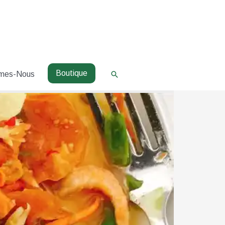
Boutique
Rechercher
mes-Nous