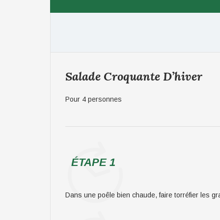
Salade Croquante D’hiver
Pour 4 personnes
ÉTAPE 1
Dans une poêle bien chaude, faire torréfier les g