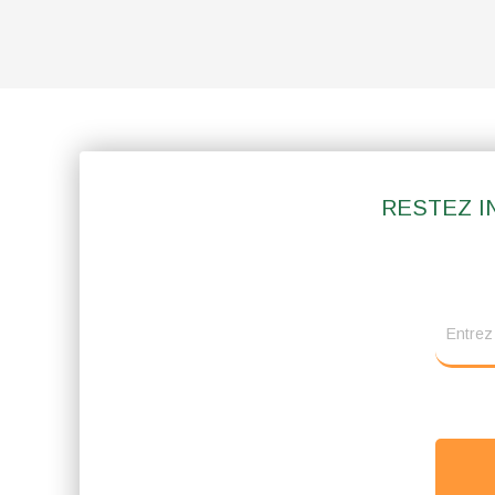
RESTEZ I