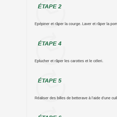
ÉTAPE 2
Epépiner et râper la courge. Laver et râper la po
ÉTAPE 4
Eplucher et râper les carottes et le céleri.
ÉTAPE 5
Réaliser des billes de betterave à l’aide d’une cui