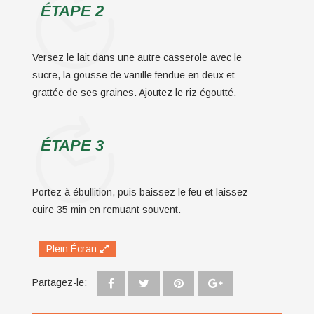
ÉTAPE 2
Versez le lait dans une autre casserole avec le
sucre, la gousse de vanille fendue en deux et
grattée de ses graines. Ajoutez le riz égoutté.
ÉTAPE 3
Portez à ébullition, puis baissez le feu et laissez
cuire 35 min en remuant souvent.
Plein Écran
Partagez-le: