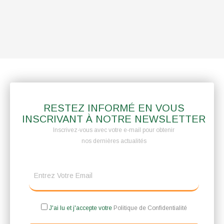
RESTEZ INFORMÉ EN VOUS
INSCRIVANT À NOTRE NEWSLETTER
Inscrivez-vous avec votre e-mail pour obtenir
nos dernières actualités
J'ai lu et j'accepte votre
Politique de Confidentialité