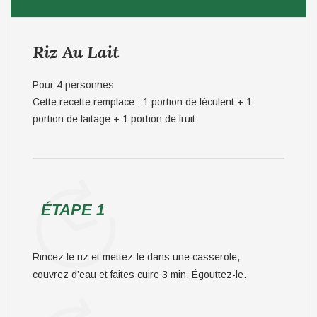
Riz Au Lait
Pour 4 personnes
Cette recette remplace : 1 portion de féculent + 1
portion de laitage + 1 portion de fruit
ÉTAPE 1
Rincez le riz et mettez-le dans une casserole,
couvrez d’eau et faites cuire 3 min. Égouttez-le.