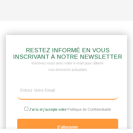
RESTEZ INFORMÉ EN VOUS
INSCRIVANT À NOTRE NEWSLETTER
Inscrivez-vous avec votre e-mail pour obtenir
nos dernières actualités
J'ai lu et j'accepte votre
Politique de Confidentialité
S'abonner