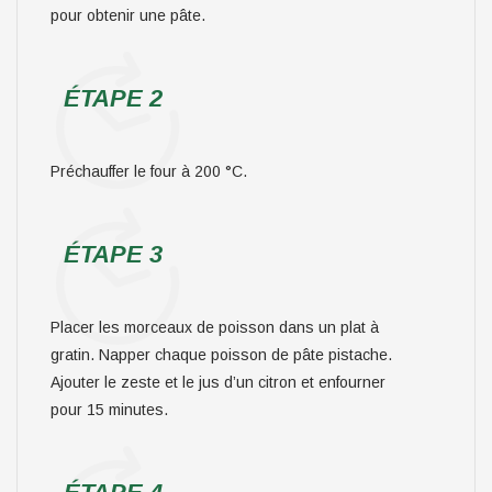
pour obtenir une pâte.
ÉTAPE 2
Préchauffer le four à 200 °C.
ÉTAPE 3
Placer les morceaux de poisson dans un plat à
gratin. Napper chaque poisson de pâte pistache.
Ajouter le zeste et le jus d’un citron et enfourner
pour 15 minutes.