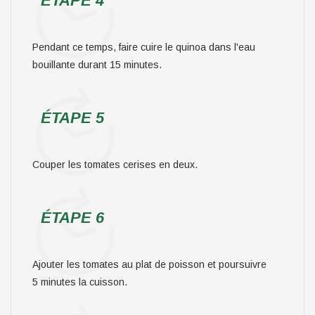
ÉTAPE 4
Pendant ce temps, faire cuire le quinoa dans l'eau
bouillante durant 15 minutes.
ÉTAPE 5
Couper les tomates cerises en deux.
ÉTAPE 6
Ajouter les tomates au plat de poisson et poursuivre
5 minutes la cuisson.