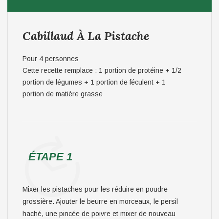
Cabillaud À La Pistache
Pour 4 personnes
Cette recette remplace : 1 portion de protéine + 1/2
portion de légumes + 1 portion de féculent + 1
portion de matière grasse
ÉTAPE 1
Mixer les pistaches pour les réduire en poudre
grossière. Ajouter le beurre en morceaux, le persil
haché, une pincée de poivre et mixer de nouveau