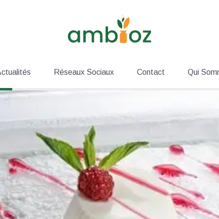
ctualités
Réseaux Sociaux
Contact
Qui Som