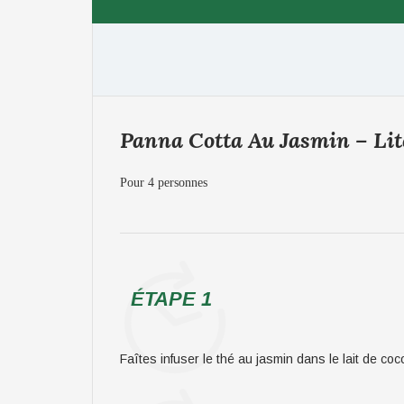
Panna Cotta Au Jasmin – Lit
Pour 4 personnes
ÉTAPE 1
Faîtes infuser le thé au jasmin dans le lait de co