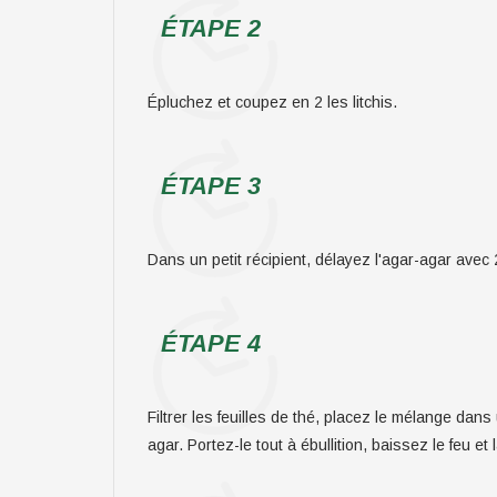
ÉTAPE 2
Épluchez et coupez en 2 les litchis.
ÉTAPE 3
Dans un petit récipient, délayez l'agar-agar avec 2
ÉTAPE 4
Filtrer les feuilles de thé, placez le mélange dans 
agar. Portez-le tout à ébullition, baissez le feu e