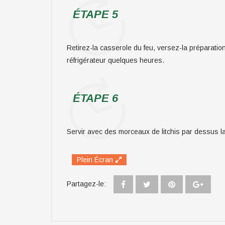
ÉTAPE 5
Retirez-la casserole du feu, versez-la préparatio
réfrigérateur quelques heures.
ÉTAPE 6
Servir avec des morceaux de litchis par dessus l
Plein Écran
Partagez-le: