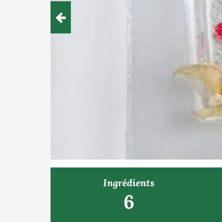
Ingrédients
6