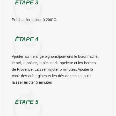
ÉTAPE 3
Préchauffer le four à 200°C.
ÉTAPE 4
Ajouter au mélange oignons/poivrons le bœuf haché,
le sel, le poivre, le piment d'Espelette et les herbes
de Provence, Laisser mijoter 5 minutes. Ajouter la
chair des aubergines et les dés de tomate, puis
laisser mijoter 5 minutes
ÉTAPE 5