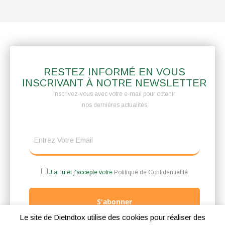
RESTEZ INFORMÉ EN VOUS
INSCRIVANT À NOTRE NEWSLETTER
Inscrivez-vous avec votre e-mail pour obtenir
nos dernières actualités
J'ai lu et j'accepte votre
Politique de Confidentialité
S'abonner
Le site de Dietndtox utilise des cookies pour réaliser des