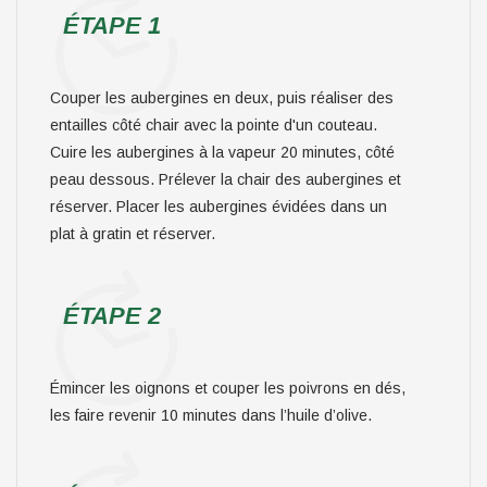
ÉTAPE 1
Couper les aubergines en deux, puis réaliser des
entailles côté chair avec la pointe d'un couteau.
Cuire les aubergines à la vapeur 20 minutes, côté
peau dessous. Prélever la chair des aubergines et
réserver. Placer les aubergines évidées dans un
plat à gratin et réserver.
ÉTAPE 2
Émincer les oignons et couper les poivrons en dés,
les faire revenir 10 minutes dans l’huile d’olive.