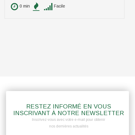
0 min
Facile
RESTEZ INFORMÉ EN VOUS
INSCRIVANT À NOTRE NEWSLETTER
Inscrivez-vous avec votre e-mail pour obtenir
nos dernières actualités