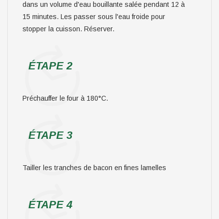
dans un volume d'eau bouillante salée pendant 12 à
15 minutes. Les passer sous l'eau froide pour
stopper la cuisson. Réserver.
ÉTAPE 2
Préchauffer le four à 180°C.
ÉTAPE 3
Tailler les tranches de bacon en fines lamelles
ÉTAPE 4