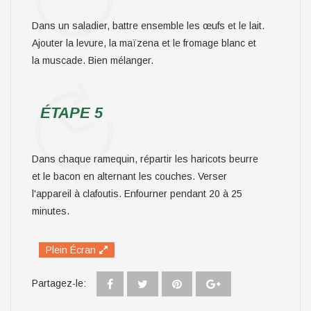
Dans un saladier, battre ensemble les œufs et le lait.
Ajouter la levure, la maïzena et le fromage blanc et
la muscade. Bien mélanger.
ÉTAPE 5
Dans chaque ramequin, répartir les haricots beurre
et le bacon en alternant les couches. Verser
l'appareil à clafoutis. Enfourner pendant 20 à 25
minutes.
Plein Écran
Partagez-le: