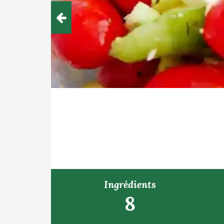
Ingrédients
8