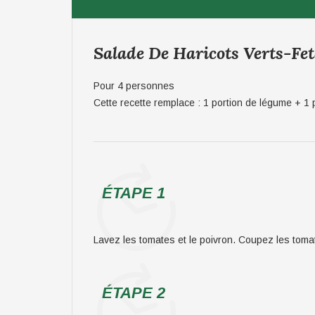
Salade De Haricots Verts-Fe
Pour 4 personnes
Cette recette remplace : 1 portion de légume + 1 
ÉTAPE 1
Lavez les tomates et le poivron. Coupez les toma
ÉTAPE 2