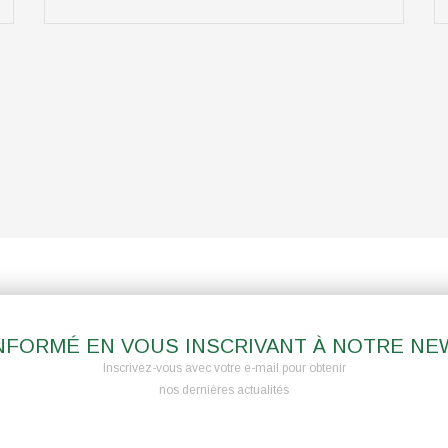
NFORMÉ EN VOUS INSCRIVANT À NOTRE N
Inscrivez-vous avec votre e-mail pour obtenir
nos dernières actualités