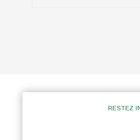
RESTEZ I