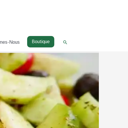
Boutique
Rechercher
mes-Nous