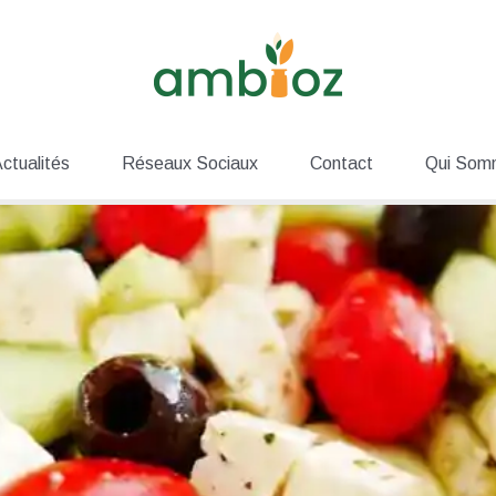
ctualités
Réseaux Sociaux
Contact
Qui Som