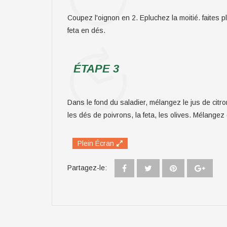
Coupez l'oignon en 2. Epluchez la moitié. faites pl
feta en dés.
ÉTAPE 3
Dans le fond du saladier, mélangez le jus de citron 
les dés de poivrons, la feta, les olives. Mélangez
Plein Écran
Partagez-le: