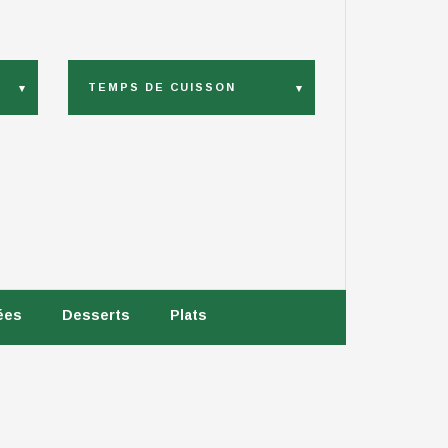
TEMPS DE CUISSON
ées
Desserts
Plats