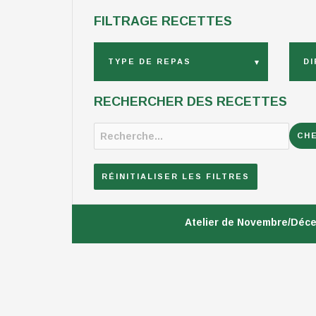
FILTRAGE RECETTES
TYPE DE REPAS
DI
RECHERCHER DES RECETTES
RÉINITIALISER LES FILTRES
Atelier de Novembre/Déc