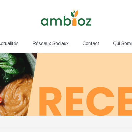
ctualités
Réseaux Sociaux
Contact
Qui Som